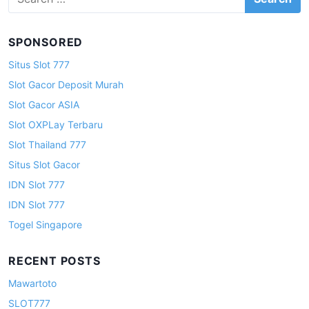
e
r
a
t
r
o
SPONSORED
c
t
h
Situs Slot 777
o
f
Slot Gacor Deposit Murah
o
Slot Gacor ASIA
r
:
Slot OXPLay Terbaru
Slot Thailand 777
Situs Slot Gacor
IDN Slot 777
IDN Slot 777
Togel Singapore
RECENT POSTS
Mawartoto
SLOT777