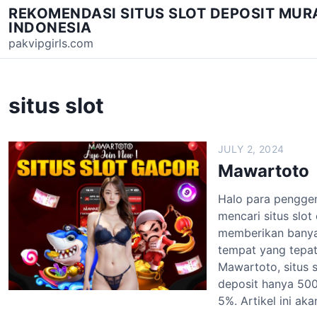
S
REKOMENDASI SITUS SLOT DEPOSIT MUR
k
INDONESIA
i
pakvipgirls.com
p
t
o
situs slot
c
o
n
JULY 2, 2024
t
Mawartoto
e
n
Halo para penggem
t
mencari situs slot
memberikan banyak
tempat yang tepat.
Mawartoto, situs 
deposit hanya 500
5%. Artikel ini a