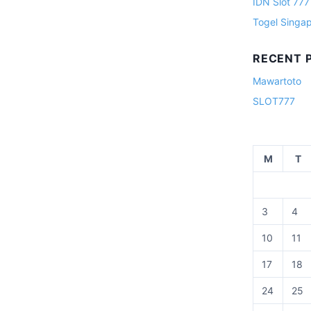
IDN Slot 777
M
Togel Singa
w
RECENT 
Mawartoto
SLOT777
M
T
3
4
10
11
17
18
24
25