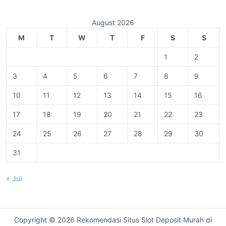
August 2026
M
T
W
T
F
S
S
1
2
3
4
5
6
7
8
9
10
11
12
13
14
15
16
17
18
19
20
21
22
23
24
25
26
27
28
29
30
31
« Jul
Copyright © 2026 Rekomendasi Situs Slot Deposit Murah di