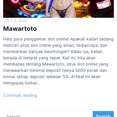
JULY 2, 2024
Mawartoto
Halo para penggemar slot online! Apakah kalian sedang
mencari situs slot online yang aman, terpercaya, dan
memberikan banyak keuntungan? Kalau iya, kalian
berada di tempat yang tepat. Kali ini, kita akan
membahas tentang Mawartoto, situs slot online yang
menawarkan minimal deposit hanya 5000 perak dan
bonus setiap deposit sebesar 5%. Artikel ini akan
mengupas tuntas…
M
Continue reading
a
w
S
a