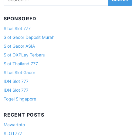
e
r
a
t
r
o
SPONSORED
c
t
h
Situs Slot 777
o
f
Slot Gacor Deposit Murah
o
Slot Gacor ASIA
r
:
Slot OXPLay Terbaru
Slot Thailand 777
Situs Slot Gacor
IDN Slot 777
IDN Slot 777
Togel Singapore
RECENT POSTS
Mawartoto
SLOT777